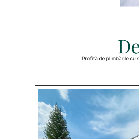
De
Profită de plimbările cu 