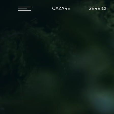
CAZARE
SERVICII