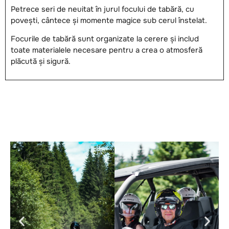
Petrece seri de neuitat în jurul focului de tabără, cu
povești, cântece și momente magice sub cerul înstelat.
Focurile de tabără sunt organizate la cerere și includ
toate materialele necesare pentru a crea o atmosferă
plăcută și sigură.