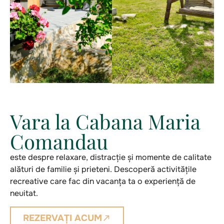
Vara la Cabana Maria
Comandau
este despre relaxare, distracție și momente de calitate
alături de familie și prieteni. Descoperă activitățile
recreative care fac din vacanța ta o experiență de
neuitat.
REZERVAȚI ACUM