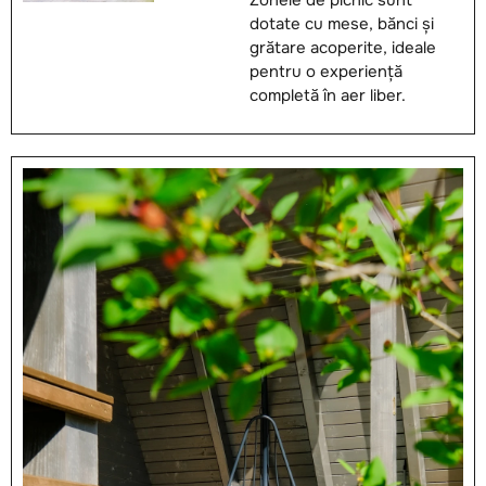
dotate cu mese, bănci și
grătare acoperite, ideale
pentru o experiență
completă în aer liber.