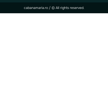
cabanamaria.ro / © All rights reserved.