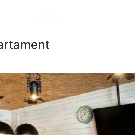
artament