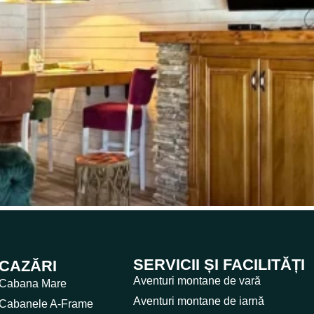
SERVICII ȘI FACILITĂȚI
CAZĂRI
Aventuri montane de vară
Cabana Mare
Aventuri montane de iarnă
Cabanele A-Frame