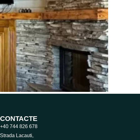
CONTACTE
+40 744 826 678
Strada Lacauti,